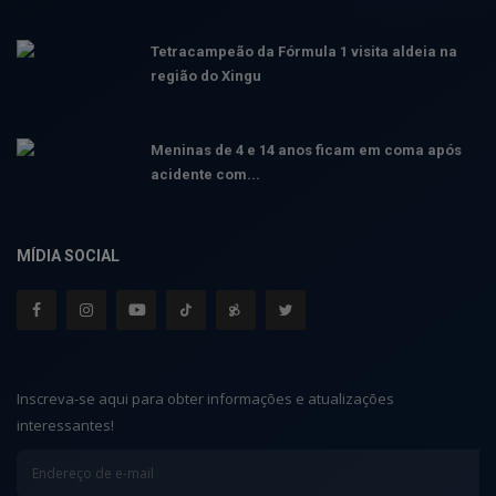
Tetracampeão da Fórmula 1 visita aldeia na
região do Xingu
Meninas de 4 e 14 anos ficam em coma após
acidente com...
MÍDIA SOCIAL
Inscreva-se aqui para obter informações e atualizações
interessantes!