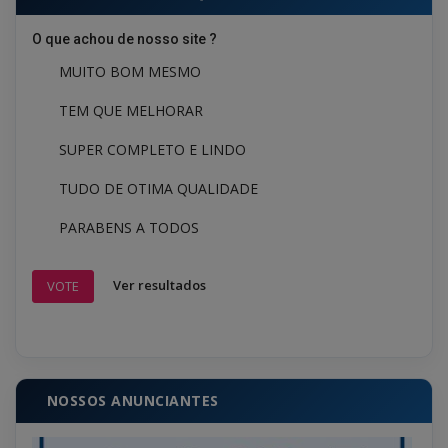
O que achou de nosso site ?
MUITO BOM MESMO
TEM QUE MELHORAR
SUPER COMPLETO E LINDO
TUDO DE OTIMA QUALIDADE
PARABENS A TODOS
Ver resultados
VOTE
NOSSOS ANUNCIANTES