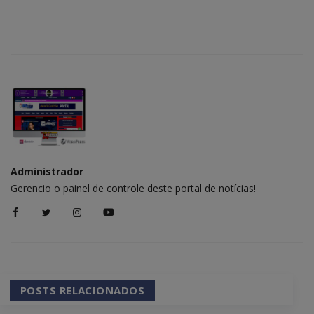
Administrador
Gerencio o painel de controle deste portal de notícias!
POSTS RELACIONADOS