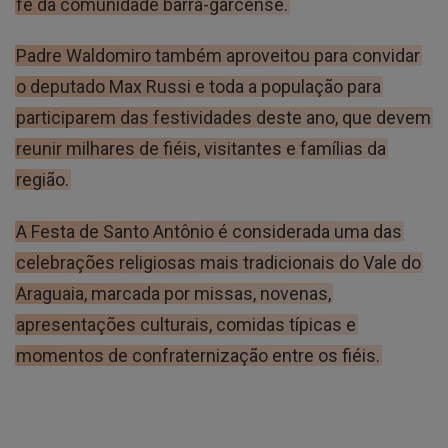
fé da comunidade barra-garcense.
Padre Waldomiro também aproveitou para convidar
o deputado Max Russi e toda a população para
participarem das festividades deste ano, que devem
reunir milhares de fiéis, visitantes e famílias da
região.
A Festa de Santo Antônio é considerada uma das
celebrações religiosas mais tradicionais do Vale do
Araguaia, marcada por missas, novenas,
apresentações culturais, comidas típicas e
momentos de confraternização entre os fiéis.