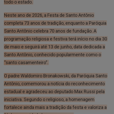
todo o estado.
Neste ano de 2026, a Festa de Santo Antônio
completa 73 anos de tradição, enquanto a Paróquia
Santo Antônio celebra 70 anos de fundação. A
programação religiosa e festiva terá início no dia 30
de maio e seguirá até 13 de junho, data dedicada a
Santo Antônio, conhecido popularmente como o
“santo casamenteiro”.
O padre Waldomiro Bronakowski, da Paróquia Santo
Antônio, comemorou a notícia do reconhecimento
estadual e agradeceu ao deputado Max Russi pela
iniciativa. Segundo o religioso, a homenagem
fortalece ainda mais a tradição da festa e valoriza a