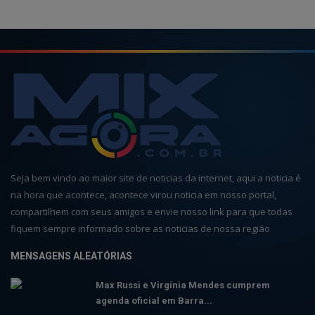
Seja bem vindo ao maior site de noticias da internet, aqui a noticia é
na hora que acontece, acontece virou noticia em nosso portal,
compartilhem com seus amigos e envie nosso link para que todas
fiquem sempre informado sobre as noticias de nossa região
MENSAGENS ALEATÓRIAS
Max Russi e Virgínia Mendes cumprem
agenda oficial em Barra...