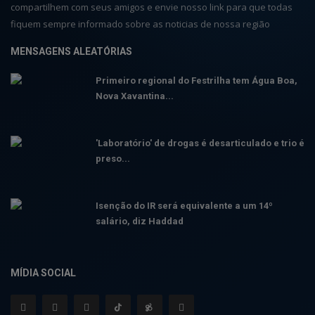
compartilhem com seus amigos e envie nosso link para que todas
fiquem sempre informado sobre as noticias de nossa região
MENSAGENS ALEATÓRIAS
Primeiro regional do Festrilha tem Água Boa,
Nova Xavantina...
'Laboratório' de drogas é desarticulado e trio é
preso...
Isenção do IR será equivalente a um 14º
salário, diz Haddad
MÍDIA SOCIAL