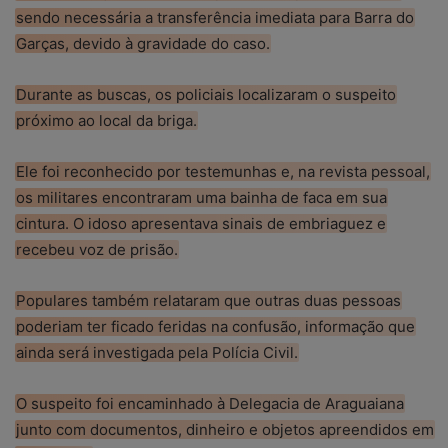
sendo necessária a transferência imediata para Barra do
Garças, devido à gravidade do caso.
Durante as buscas, os policiais localizaram o suspeito
próximo ao local da briga.
Ele foi reconhecido por testemunhas e, na revista pessoal,
os militares encontraram uma bainha de faca em sua
cintura. O idoso apresentava sinais de embriaguez e
recebeu voz de prisão.
Populares também relataram que outras duas pessoas
poderiam ter ficado feridas na confusão, informação que
ainda será investigada pela Polícia Civil.
O suspeito foi encaminhado à Delegacia de Araguaiana
junto com documentos, dinheiro e objetos apreendidos em