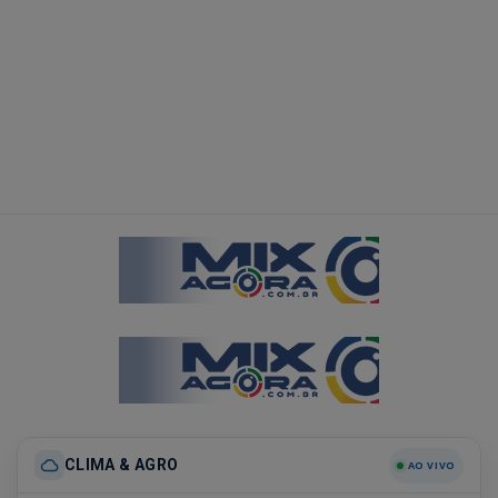
CLIMA & AGRO
AO VIVO