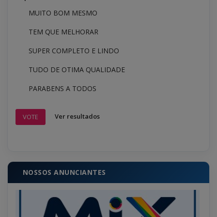
MUITO BOM MESMO
TEM QUE MELHORAR
SUPER COMPLETO E LINDO
TUDO DE OTIMA QUALIDADE
PARABENS A TODOS
Ver resultados
VOTE
NOSSOS ANUNCIANTES