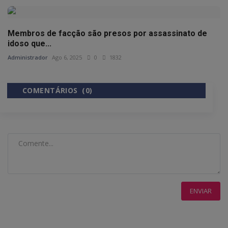
Membros de facção são presos por assassinato de
idoso que...
Administrador
Ago 6, 2025
0
1832
COMENTÁRIOS (0)
COMENTÁRIOS DO FACEBOOK
ENVIAR