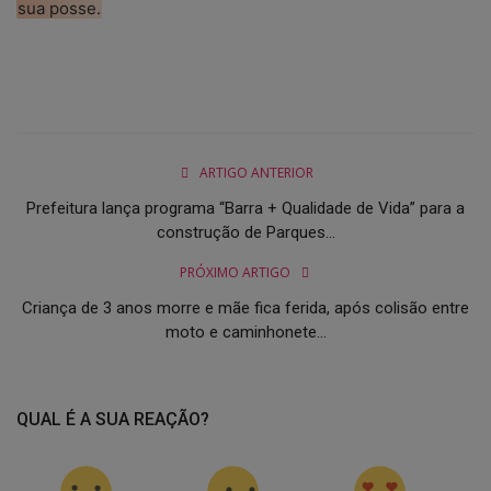
sua posse.
ARTIGO ANTERIOR
Prefeitura lança programa “Barra + Qualidade de Vida” para a
construção de Parques...
PRÓXIMO ARTIGO
Criança de 3 anos morre e mãe fica ferida, após colisão entre
moto e caminhonete...
QUAL É A SUA REAÇÃO?