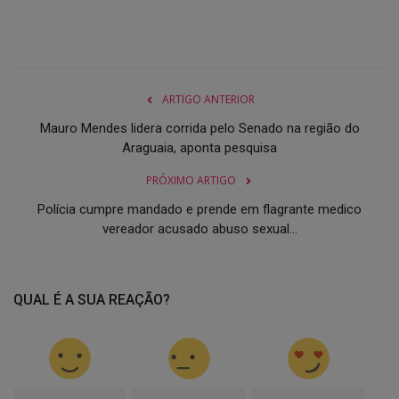
ARTIGO ANTERIOR
Mauro Mendes lidera corrida pelo Senado na região do
Araguaia, aponta pesquisa
PRÓXIMO ARTIGO
Polícia cumpre mandado e prende em flagrante medico
vereador acusado abuso sexual...
QUAL É A SUA REAÇÃO?