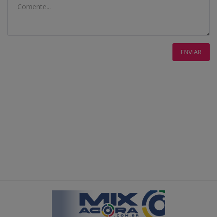
ENVIAR