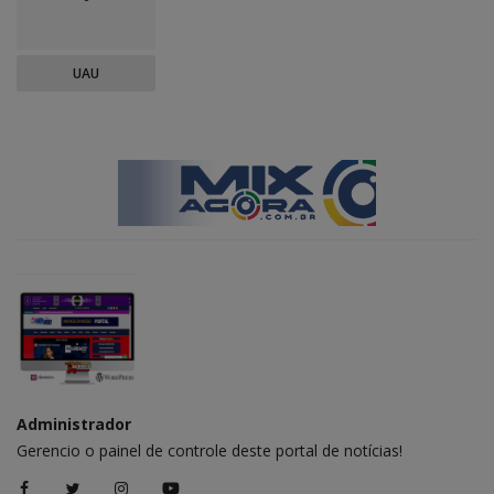
UAU
Administrador
Gerencio o painel de controle deste portal de notícias!