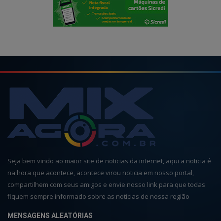
Seja bem vindo ao maior site de noticias da internet, aqui a noticia é
na hora que acontece, acontece virou noticia em nosso portal,
compartilhem com seus amigos e envie nosso link para que todas
fiquem sempre informado sobre as noticias de nossa região
MENSAGENS ALEATÓRIAS