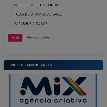
SUPER COMPLETO E LINDO
TUDO DE OTIMA QUALIDADE
PARABENS A TODOS
Ver resultados
VOTE
NOSSOS ANUNCIANTES