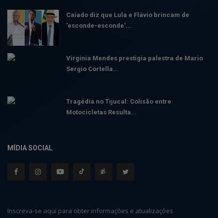
Caiado diz que Lula e Flávio brincam de
'esconde-esconde'...
Virginia Mendes prestigia palestra de Mario
Sergio Cortella...
Tragédia no Tijucal: Colisão entre
Motocicletas Resulta...
MÍDIA SOCIAL
Inscreva-se aqui para obter informações e atualizações