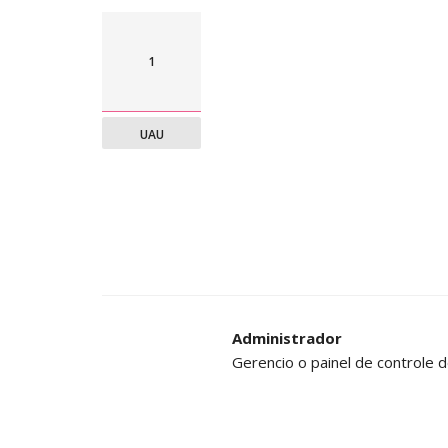
1
UAU
Administrador
Gerencio o painel de controle d