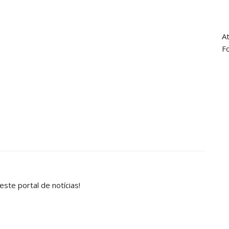
A
F
este portal de notícias!