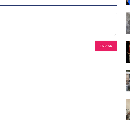
ENVIAR