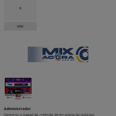
0
UAU
Administrador
Gerencio o painel de controle deste portal de notícias!