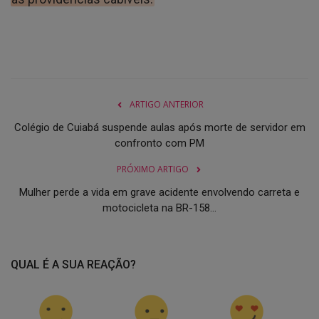
ARTIGO ANTERIOR
Colégio de Cuiabá suspende aulas após morte de servidor em
confronto com PM
PRÓXIMO ARTIGO
Mulher perde a vida em grave acidente envolvendo carreta e
motocicleta na BR-158...
QUAL É A SUA REAÇÃO?