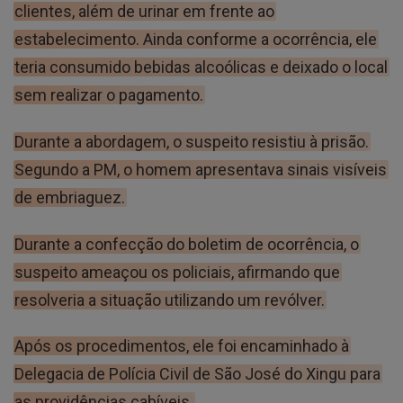
clientes, além de urinar em frente ao
estabelecimento. Ainda conforme a ocorrência, ele
teria consumido bebidas alcoólicas e deixado o local
sem realizar o pagamento.
Durante a abordagem, o suspeito resistiu à prisão.
Segundo a PM, o homem apresentava sinais visíveis
de embriaguez.
Durante a confecção do boletim de ocorrência, o
suspeito ameaçou os policiais, afirmando que
resolveria a situação utilizando um revólver.
Após os procedimentos, ele foi encaminhado à
Delegacia de Polícia Civil de São José do Xingu para
as providências cabíveis.