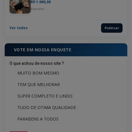
R$ 1.000,00
Veículos
Ver todos
Publicar
VOTE EM NOSSA ENQUETE
O que achou de nosso site ?
MUITO BOM MESMO
TEM QUE MELHORAR
SUPER COMPLETO E LINDO
TUDO DE OTIMA QUALIDADE
PARABENS A TODOS