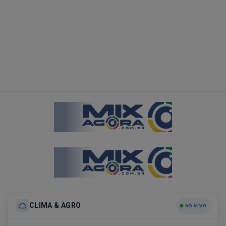
CLIMA & AGRO
AO VIVO