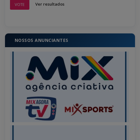
Ver resultados
VOTE
NOSSOS ANUNCIANTES