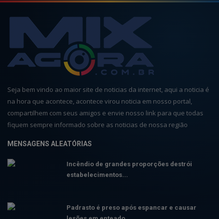
Seja bem vindo ao maior site de noticias da internet, aqui a noticia é
na hora que acontece, acontece virou noticia em nosso portal,
compartilhem com seus amigos e envie nosso link para que todas
fiquem sempre informado sobre as noticias de nossa região
MENSAGENS ALEATÓRIAS
Incêndio de grandes proporções destrói
estabelecimentos...
Padrasto é preso após espancar e causar
lesões em enteado...