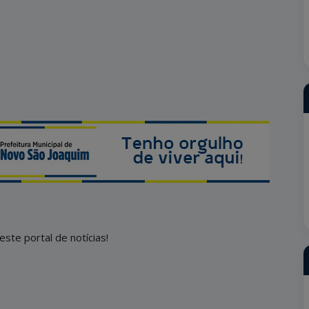
este portal de notícias!