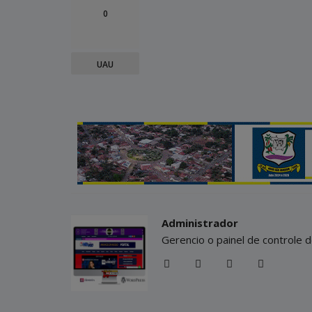
0
UAU
Administrador
Gerencio o painel de controle d