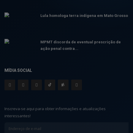
Lula homologa terra indígena em Mato Grosso
MPMT discorda de eventual prescrição de
ação penal contra...
MÍDIA SOCIAL
Inscreva-se aqui para obter informações e atualizações
interessantes!