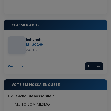
CLASSIFICADOS
hghghgh
R$ 1.000,00
Veículos
Ver todos
Publicar
VOTE EM NOSSA ENQUETE
O que achou de nosso site ?
MUITO BOM MESMO