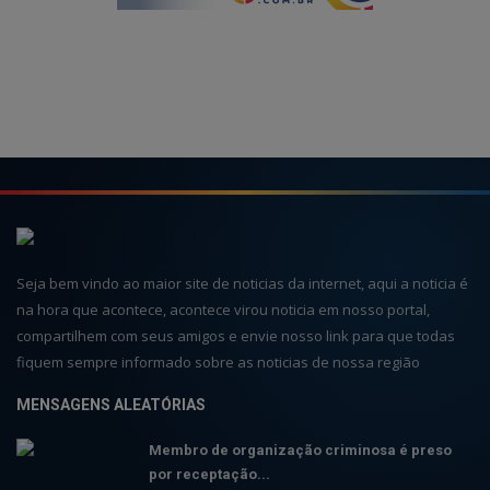
Seja bem vindo ao maior site de noticias da internet, aqui a noticia é
na hora que acontece, acontece virou noticia em nosso portal,
compartilhem com seus amigos e envie nosso link para que todas
fiquem sempre informado sobre as noticias de nossa região
MENSAGENS ALEATÓRIAS
Membro de organização criminosa é preso
por receptação...