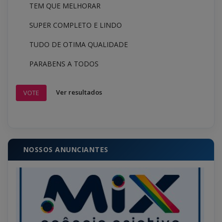
TEM QUE MELHORAR
SUPER COMPLETO E LINDO
TUDO DE OTIMA QUALIDADE
PARABENS A TODOS
Ver resultados
VOTE
NOSSOS ANUNCIANTES