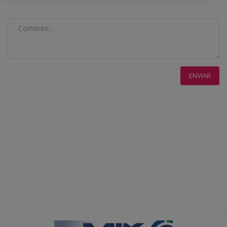
ENVIAR