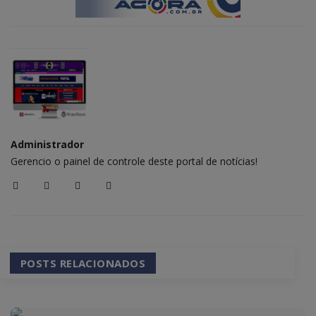
Administrador
Gerencio o painel de controle deste portal de notícias!
POSTS RELACIONADOS