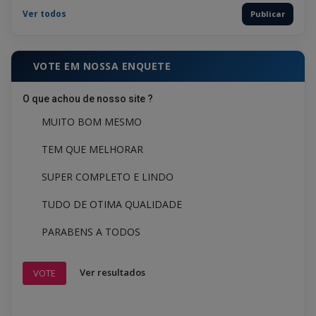
Ver todos
Publicar
VOTE EM NOSSA ENQUETE
O que achou de nosso site ?
MUITO BOM MESMO
TEM QUE MELHORAR
SUPER COMPLETO E LINDO
TUDO DE OTIMA QUALIDADE
PARABENS A TODOS
Ver resultados
VOTE