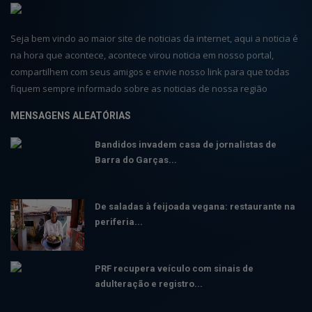
Seja bem vindo ao maior site de noticias da internet, aqui a noticia é
na hora que acontece, acontece virou noticia em nosso portal,
compartilhem com seus amigos e envie nosso link para que todas
fiquem sempre informado sobre as noticias de nossa região
MENSAGENS ALEATÓRIAS
Bandidos invadem casa de jornalistas de
Barra do Garças...
De saladas à feijoada vegana: restaurante na
periferia...
PRF recupera veículo com sinais de
adulteração e registro...