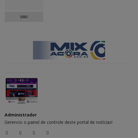
UAU
Administrador
Gerencio o painel de controle deste portal de notícias!