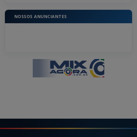
NOSSOS ANUNCIANTES