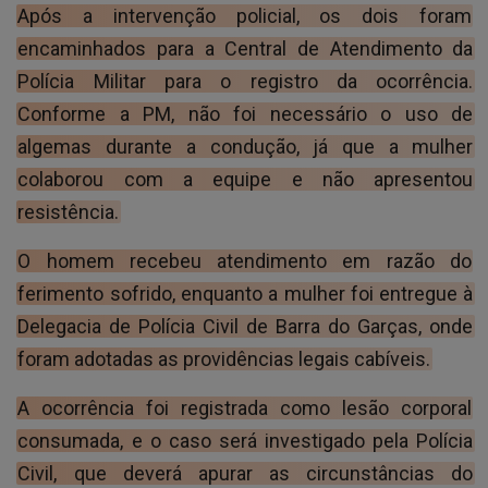
Após a intervenção policial, os dois foram
encaminhados para a Central de Atendimento da
Polícia Militar para o registro da ocorrência.
Conforme a PM, não foi necessário o uso de
algemas durante a condução, já que a mulher
colaborou com a equipe e não apresentou
resistência.
O homem recebeu atendimento em razão do
ferimento sofrido, enquanto a mulher foi entregue à
Delegacia de Polícia Civil de Barra do Garças, onde
foram adotadas as providências legais cabíveis.
A ocorrência foi registrada como lesão corporal
consumada, e o caso será investigado pela Polícia
Civil, que deverá apurar as circunstâncias do