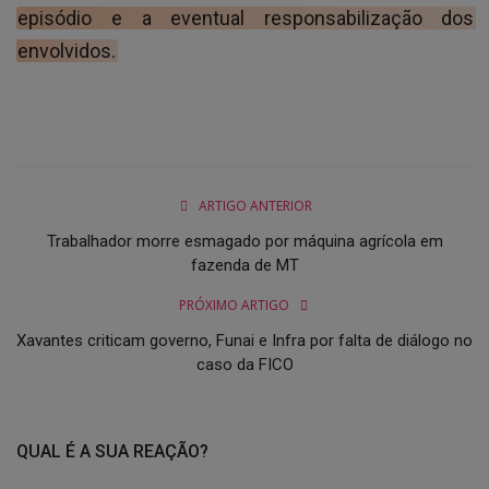
episódio e a eventual responsabilização dos
envolvidos.
ARTIGO ANTERIOR
Trabalhador morre esmagado por máquina agrícola em
fazenda de MT
PRÓXIMO ARTIGO
Xavantes criticam governo, Funai e Infra por falta de diálogo no
caso da FICO
QUAL É A SUA REAÇÃO?